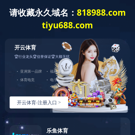
MK官方网页版
导航菜单
导
航
菜
您的位置：
MK官方网页版-MK(中国)
>
经营范围
单
经营范围
顺应行业大趋势，本公司形成了完整的产业链
条，提供覆盖投资决策咨询，工程设计，招标
代理，造价咨询，和工程监理的单项工程咨询
服务，并能统筹各专业，有机进行全过程工程