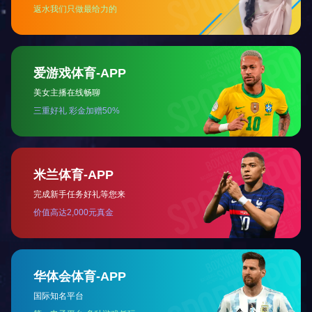
联系人：林经理
手 机：18022366030
邮 箱：767877449@qq.com
公 司：MK官方网页版-MK(中国)
地 址：广州市荔湾区浣花路浣南东街26号206房
电话：020-81407316
手机：18022366030
邮箱：767877449@qq.com
地址：广州市荔湾区浣花路浣南东街26号206房
关于MK官方网页
业务类型
MK官方网页版
版-MK(中国)