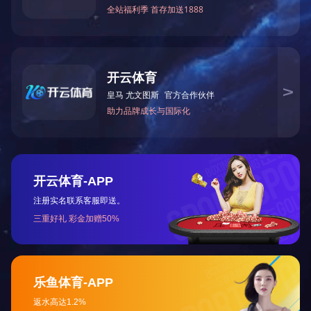
MK官方网页版-MK(中国) 工程咨询公司设计部助力联沙社区
MK官方网页版-MK(中国) 公司成功入库南沙横沥镇工程咨询
MK官方网页版-MK(中国) 公司成功入库南沙黄阁镇工程监理
公司入选95007部队建筑工程设计
联系我们
联系人：林经理
手 机：18022366030
邮 箱：767877449@qq.com
公 司：MK官方网页版-MK(中国)
地 址：广州市荔湾区浣花路浣南东街26号206房