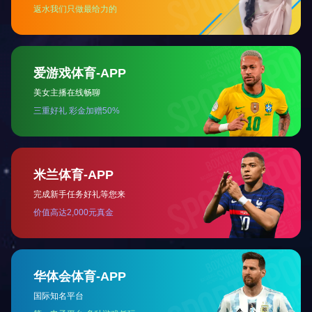
电话：020-81407316
手机：18022366030
邮箱：767877449@qq.com
地址：广州市荔湾区浣花路浣南东街26号206房
关于MK官方网页
业务类型
MK官方网页版
版-MK(中国)
工程监理
公司简介
代建
经营范围和工作
工程造价咨询
模式
工程招标代理
政府采购
工程设计