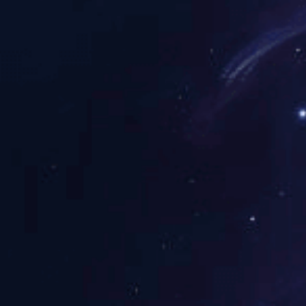
经
民在
联系人：林经理
手 机：18022366030
邮 箱：767877449@qq.com
公 司：MK官方网页版-MK(中国)
地 址：广州市荔湾区浣花路浣南东街26号
206房
上良