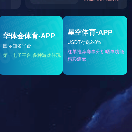
对球场进行原址拆除重建，改造篮球
高颜值的篮球场成为了经济社的一道亮
的玩乐圣地，乐园还配有适合大人玩乐的
，大人小孩可以在这里健身游玩，亲子互
树龄的榕树。村民们把这里称作榕树头
。随着时光的流逝，这里杂草丛生，环
人员经过和村民群众多次的交流，充分
该传承下去。因此将榕树头阵地改造列