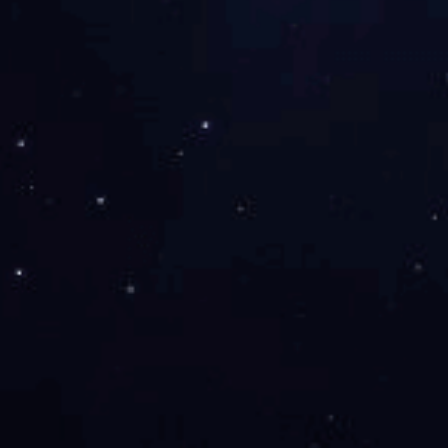
喜讯
电话：02
手机：18
邮箱：76
地址：广
CopyRight 2006 All Right
206房
Reserved MK官方网页版-
MK(中国)
米兰官方端网站登录入口-米兰online(中国)
米兰体育-米兰milan(中国)
华