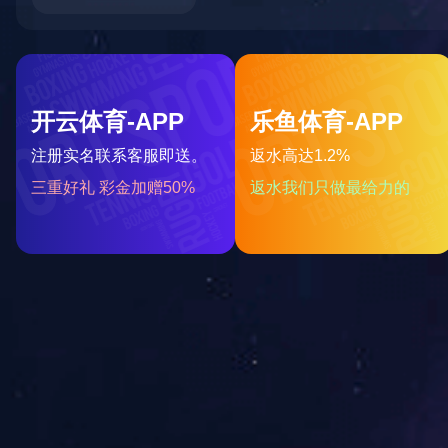
极大
MK官方网页版
架，
丽的
MK官方网页版-MK(中国) 中标汕头市潮
阳区财政局财政性资
漫步
MK官方网页版-MK(中国) 工程咨询公司
设计部助力联沙社区
动。
MK官方网页版-MK(中国) 公司成功入库
上
南沙横沥镇工程咨询
阵地
MK官方网页版-MK(中国) 公司成功入库
南沙黄阁镇工程监理
境破
公司入选95007部队建筑工程设计
听取
入本
联系我们