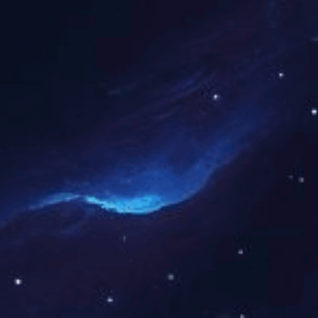
置物
貌。
单的
头都
用作
别有