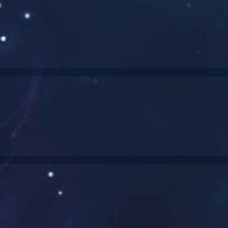
版
>
MK官方网页版
官方网页版
K官方网页版-MK(中国) 工程咨询公司设
变身
又一设计项目验收了，快来看看吧！
原来有的篮球场自建成至今使用已经超过20