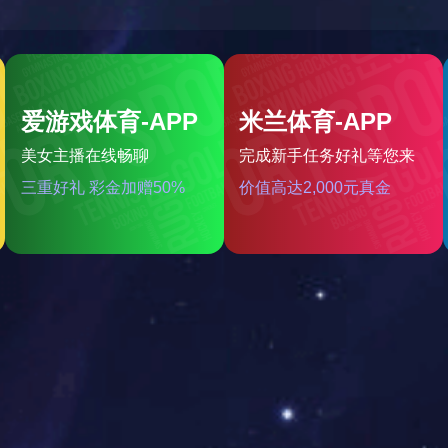
地影响了居民的使用。本次改造历时两个多月，
配置一个标准五人制全场和两个标准羽毛球场。
风景。
儿童乐园处，新增的儿童滑滑梯、跷跷板是孩子们
机等健身设施，现在每天傍晚开始，这里都很热闹
这里成为了家长溜娃的好去处。
良经济社主入口的隔离带一侧，有着一行25年
，是村民一直以来休闲娱乐、商议村事务的地标
旧。在前期规划设计阶段，社区两委干部和工作
他们的意见建议，一致认为榕树头议事的传统应
次四小园改造项目之一。