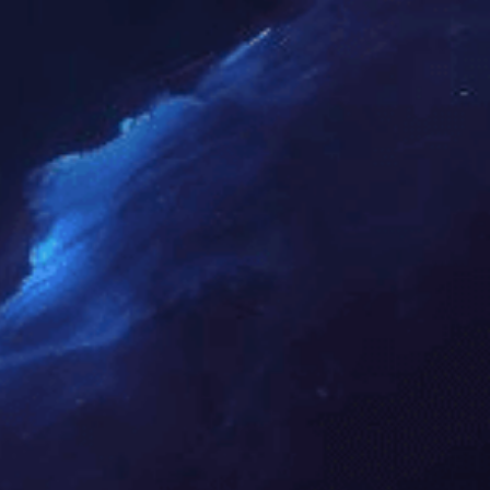
块，还添置了两张白麻石台。如今，村
会继续流传下去。
一片菜地，个别村民经常将菜地上的闲