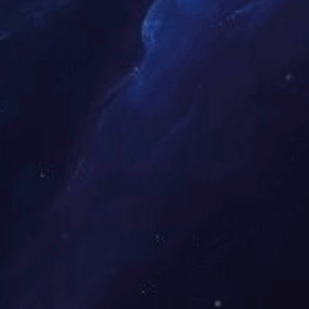
竹子、篱笆、木板等随意放置在闲置地的大树下，
联沙社区党委本着因地制宜的方式，以最小的成本
硬底化，铺装上弯弯曲曲的鹅卵石路，让这里摇身
用心地铺上了鹅卵石，既美观，又方便清理落叶，
巷道路面的麻石，经过一番改造，变成了树下的坐
意义。目前工程已进入收尾阶段。